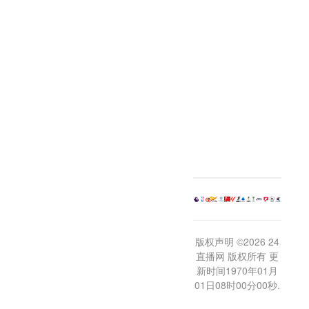
版权声明 ©2026 24
直播网 版权所有 更
新时间1970年01月
01日08时00分00秒.