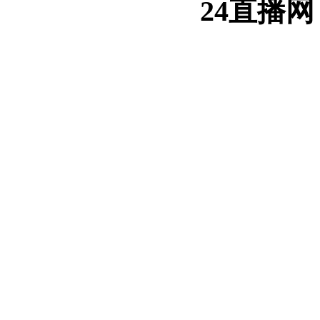
24直播网