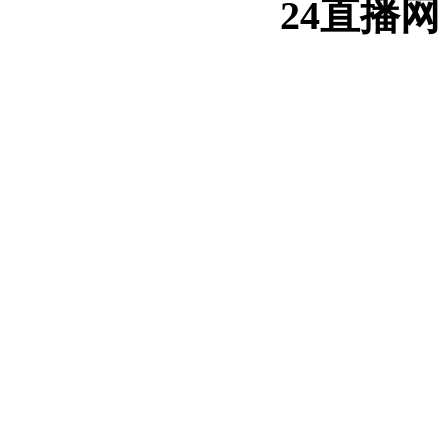
24直播网