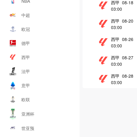
NBA
西甲 08-18
03:00
中超
西甲 08-20
03:00
欧冠
西甲 08-26
德甲
03:00
西甲
西甲 08-27
03:00
法甲
西甲 08-28
03:00
意甲
欧联
亚洲杯
世亚预