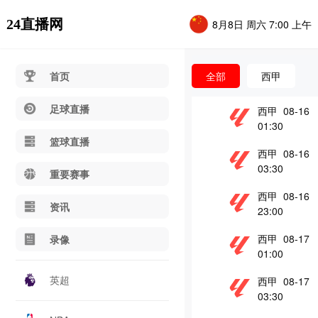
24直播网
8月8日 周六 7:00 上午
首页
全部
西甲
足球直播
西甲 08-16
01:30
篮球直播
西甲 08-16
03:30
重要赛事
西甲 08-16
资讯
23:00
西甲 08-17
录像
01:00
英超
西甲 08-17
03:30