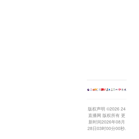
版权声明 ©2026 24
直播网 版权所有 更
新时间2026年08月
28日03时00分00秒.