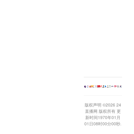
版权声明 ©2026 24
直播网 版权所有 更
新时间1970年01月
01日08时00分00秒.