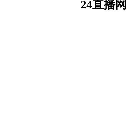
24直播网