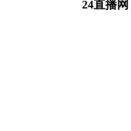
24直播网