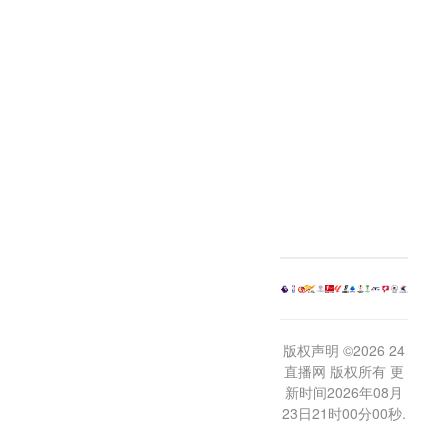
版权声明 ©2026 24
直播网 版权所有 更
新时间2026年08月
23日21时00分00秒.