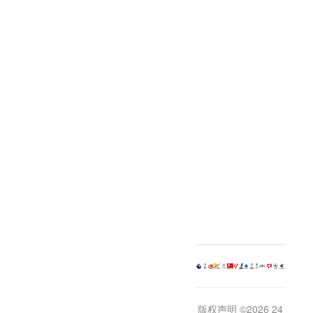
版权声明 ©2026 24