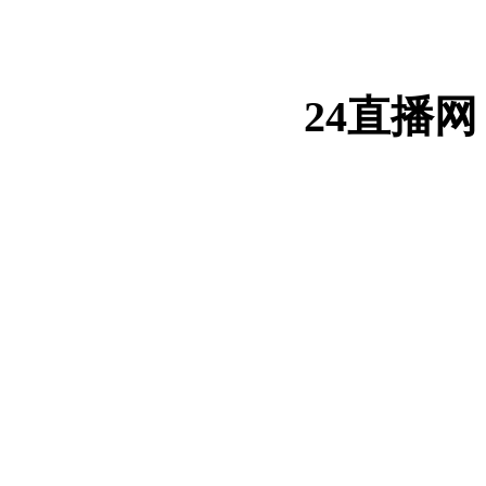
24直播网