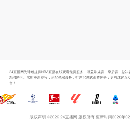
24直播网为球迷提供NBA直播在线观看免费服务，涵盖常规赛、季后赛、总
精彩瞬间。实时更新赛程，适配多端设备，打造沉浸式观赛体验；更有球迷互动
台！
版权声明 ©2026 24直播网 版权所有 更新时间2026年02