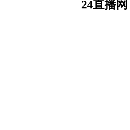
24直播网