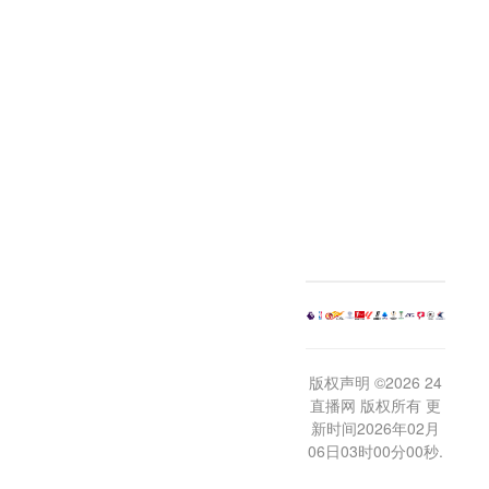
版权声明 ©2026 24
直播网 版权所有 更
新时间2026年02月
06日03时00分00秒.